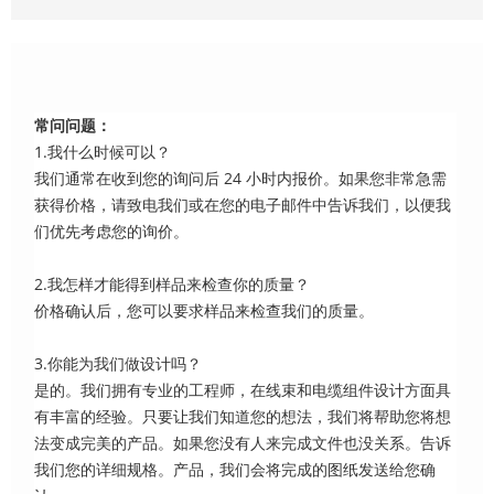
常问问题：
1.我什么时候可以？
我们通常在收到您的询问后 24 小时内报价。如果您非常急需
获得价格，请致电我们或在您的电子邮件中告诉我们，以便我
们优先考虑您的询价。
2.我怎样才能得到样品来检查你的质量？
价格确认后，您可以要求样品来检查我们的质量。
3.你能为我们做设计吗？
是的。我们拥有专业的工程师，在线束和电缆组件设计方面具
有丰富的经验。只要让我们知道您的想法，我们将帮助您将想
法变成完美的产品。如果您没有人来完成文件也没关系。告诉
我们您的详细规格。产品，我们会将完成的图纸发送给您确