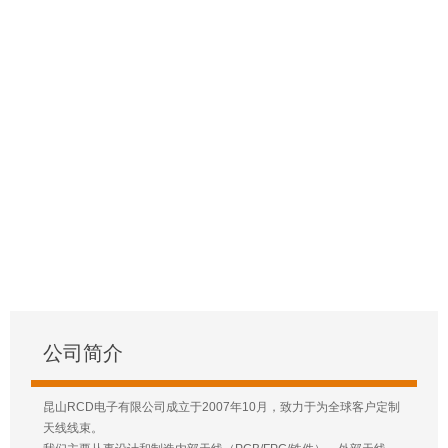
公司简介
昆山RCD电子有限公司成立于2007年10月，致力于为全球客户定制
天线线束。