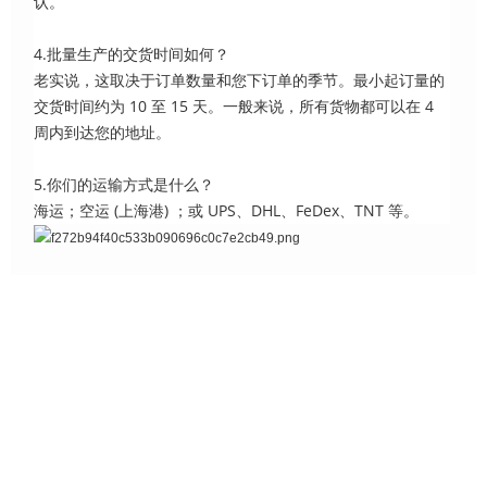
认。
4.批量生产的交货时间如何？
老实说，这取决于订单数量和您下订单的季节。最小起订量的
交货时间约为 10 至 15 天。一般来说，所有货物都可以在 4
周内到达您的地址。
5.你们的运输方式是什么？
海运；空运 (上海港) ；或 UPS、DHL、FeDex、TNT 等。