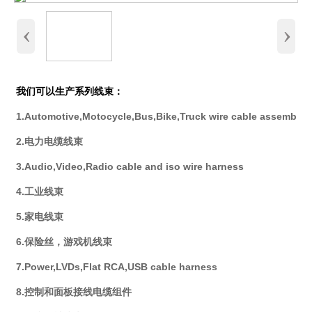
‹
›
我们可以生产系列线束：
1.Automotive,Motocycle,Bus,Bike,Truck wire cable assembly
2.电力电缆线束
3.Audio,Video,Radio cable and iso wire harness
4.工业线束
5.家电线束
6.保险丝，游戏机线束
7.Power,LVDs,Flat RCA,USB cable harness
8.控制和面板接线电缆组件