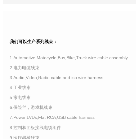
我们可以生产系列线束：
1.Automotive,Motocycle,Bus,Bike,Truck wire cable assembly
2.电力电缆线束
3.Audio,Video,Radio cable and iso wire harness
4.工业线束
5.家电线束
6.保险丝，游戏机线束
7.Power,LVDs,Flat RCA,USB cable harness
8.控制和面板接线电缆组件
9.医疗器械线束