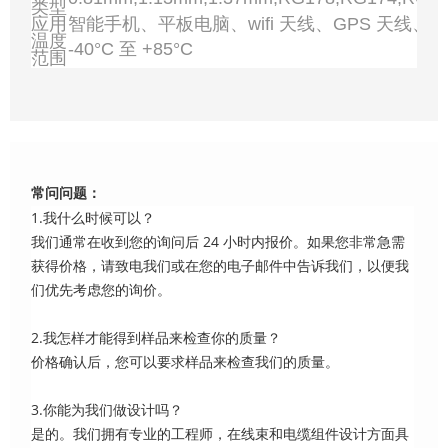
类型
应用
智能手机、平板电脑、wifi 天线、GPS 天线、
温度
-40°C 至 +85°C
范围
常问问题：
1.我什么时候可以？
我们通常在收到您的询问后 24 小时内报价。如果您非常急需
获得价格，请致电我们或在您的电子邮件中告诉我们，以便我
们优先考虑您的询价。
2.我怎样才能得到样品来检查你的质量？
价格确认后，您可以要求样品来检查我们的质量。
3.你能为我们做设计吗？
是的。我们拥有专业的工程师，在线束和电缆组件设计方面具