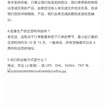
有丰富的经验。只要让我们知道您的想法，我们将帮助您将想
法变成完美的产品。如果您没有人来完成文件也没关系。告诉
我们您的详细规格。产品，我们会将完成的图纸发送给您确
认。
4.批量生产的交货时间如何？
老实说，这取决于订单数量和您下订单的季节。最小起订量的
交货时间约为 10 至 15 天。一般来说，所有货物都可以在 4
周内到达您的地址。
5.你们的运输方式是什么？
海运；空运 (上海港) ；或 UPS、DHL、FeDex、TNT 等。