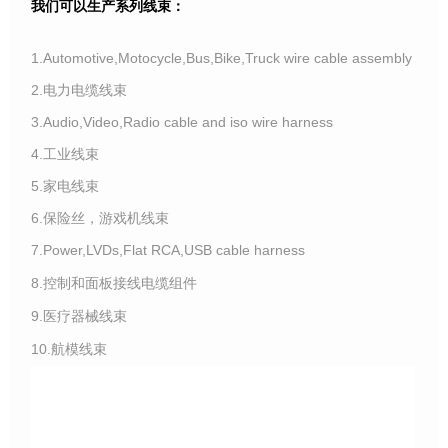
我们可以生产系列线束：
1.Automotive,Motocycle,Bus,Bike,Truck wire cable assembly
2.电力电缆线束
3.Audio,Video,Radio cable and iso wire harness
4.工业线束
5.家电线束
6.保险丝，游戏机线束
7.Power,LVDs,Flat RCA,USB cable harness
8.控制和面板接线电缆组件
9.医疗器械线束
10.航模线束