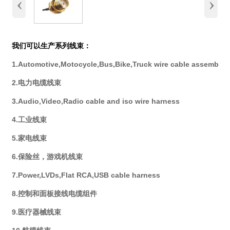
‹
›
我们可以生产系列线束：
1.Automotive,Motocycle,Bus,Bike,Truck wire cable assembly
2.电力电缆线束
3.Audio,Video,Radio cable and iso wire harness
4.工业线束
5.家电线束
6.保险丝，游戏机线束
7.Power,LVDs,Flat RCA,USB cable harness
8.控制和面板接线电缆组件
9.医疗器械线束