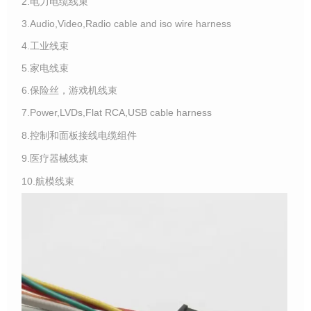
2.电力电缆线束
3.Audio,Video,Radio cable and iso wire harness
4.工业线束
5.家电线束
6.保险丝，游戏机线束
7.Power,LVDs,Flat RCA,USB cable harness
8.控制和面板接线电缆组件
9.医疗器械线束
10.航模线束