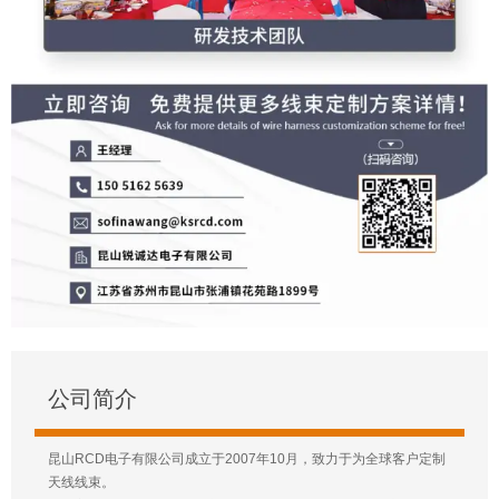
公司简介
昆山RCD电子有限公司成立于2007年10月，致力于为全球客户定制
天线线束。