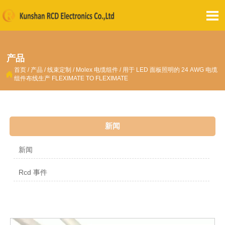

产品
首页
/
产品
/
线束定制
/
Molex 电缆组件
/
用于 LED 面板照明的 24 AWG 电缆

组件布线生产 FLEXIMATE TO FLEXIMATE
新闻
新闻
Rcd 事件