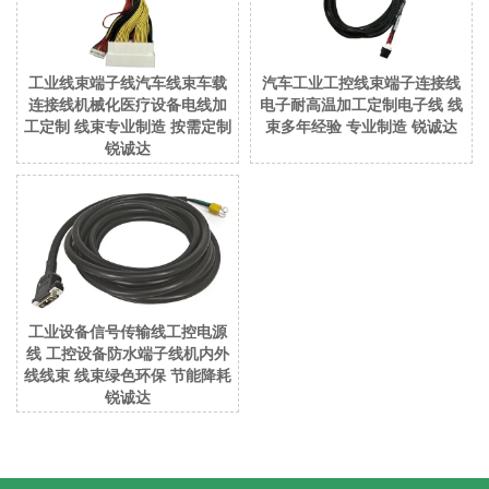
工业线束端子线汽车线束车载
汽车工业工控线束端子连接线
连接线机械化医疗设备电线加
电子耐高温加工定制电子线 线
工定制 线束专业制造 按需定制
束多年经验 专业制造 锐诚达
锐诚达
工业设备信号传输线工控电源
线 工控设备防水端子线机内外
线线束 线束绿色环保 节能降耗
锐诚达