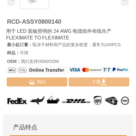
RCD-ASSY0800140
用于 LED 面板照明的 24 AWG 电缆组件布线生产
FLEXIMATE TO FLEXIMATE
最小起订量：
取决于材料和产品的复杂程度，通常为100PCS
样品：
可用
OEM：
我们支持OEM/ODM


询问
下载
产品特点