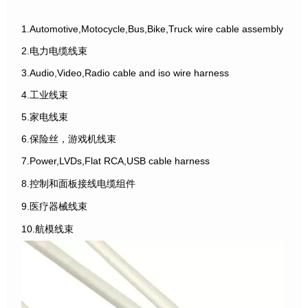
1.Automotive,Motocycle,Bus,Bike,Truck wire cable assembly
2.电力电缆线束
3.Audio,Video,Radio cable and iso wire harness
4.工业线束
5.家电线束
6.保险丝，游戏机线束
7.Power,LVDs,Flat RCA,USB cable harness
8.控制和面板接线电缆组件
9.医疗器械线束
10.航模线束