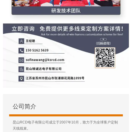
公司简介
昆山RCD电子有限公司成立于2007年10月，致力于为全球客户定制
天线线束。