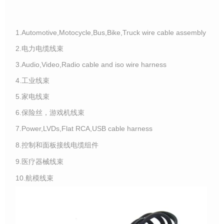
1.Automotive,Motocycle,Bus,Bike,Truck wire cable assembly
2.电力电缆线束
3.Audio,Video,Radio cable and iso wire harness
4.工业线束
5.家电线束
6.保险丝，游戏机线束
7.Power,LVDs,Flat RCA,USB cable harness
8.控制和面板接线电缆组件
9.医疗器械线束
10.航模线束