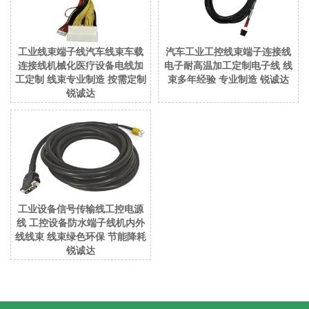
工业线束端子线汽车线束车载
汽车工业工控线束端子连接线
连接线机械化医疗设备电线加
电子耐高温加工定制电子线 线
工定制 线束专业制造 按需定制
束多年经验 专业制造 锐诚达
锐诚达
工业设备信号传输线工控电源
线 工控设备防水端子线机内外
线线束 线束绿色环保 节能降耗
锐诚达