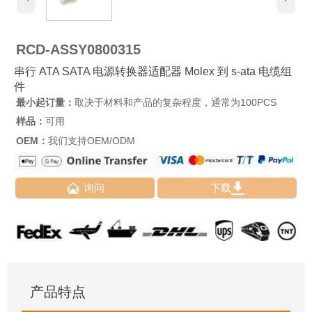
RCD-ASSY0800315
串行 ATA SATA 电源转换器适配器 Molex 到 s-ata 电缆组
件
最小起订量：
取决于材料和产品的复杂程度，通常为100PCS
样品：
可用
OEM：
我们支持OEM/ODM


询问
下载
产品特点