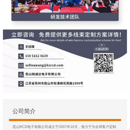
公司简介
昆山RCD电子有限公司成立于2007年10月，致力于为全球客户定制