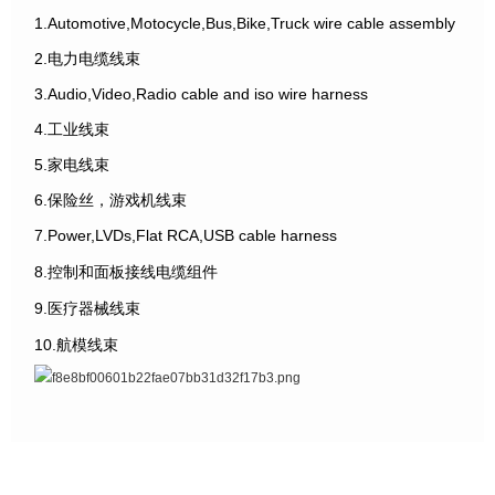
1.Automotive,Motocycle,Bus,Bike,Truck wire cable assembly
2.电力电缆线束
3.Audio,Video,Radio cable and iso wire harness
4.工业线束
5.家电线束
6.保险丝，游戏机线束
7.Power,LVDs,Flat RCA,USB cable harness
8.控制和面板接线电缆组件
9.医疗器械线束
10.航模线束