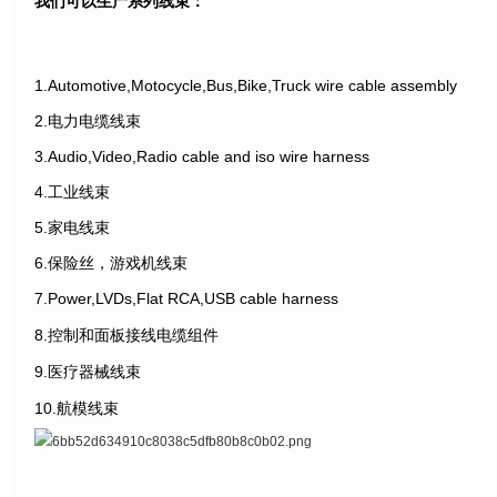
我们可以生产系列线束：
1.Automotive,Motocycle,Bus,Bike,Truck wire cable assembly
2.电力电缆线束
3.Audio,Video,Radio cable and iso wire harness
4.工业线束
5.家电线束
6.保险丝，游戏机线束
7.Power,LVDs,Flat RCA,USB cable harness
8.控制和面板接线电缆组件
9.医疗器械线束
10.航模线束