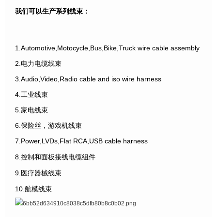
我们可以生产系列线束：
1.Automotive,Motocycle,Bus,Bike,Truck wire cable assembly
2.电力电缆线束
3.Audio,Video,Radio cable and iso wire harness
4.工业线束
5.家电线束
6.保险丝，游戏机线束
7.Power,LVDs,Flat RCA,USB cable harness
8.控制和面板接线电缆组件
9.医疗器械线束
10.航模线束