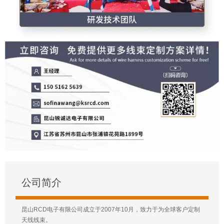
公司简介
昆山RCD电子有限公司成立于2007年10月，致力于为全球客户定制
天线线束。