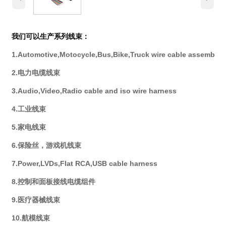
我们可以生产系列线束：
1.Automotive,Motocycle,Bus,Bike,Truck wire cable assembly
2.电力电缆线束
3.Audio,Video,Radio cable and iso wire harness
4.工业线束
5.家电线束
6.保险丝，游戏机线束
7.Power,LVDs,Flat RCA,USB cable harness
8.控制和面板接线电缆组件
9.医疗器械线束
10.航模线束