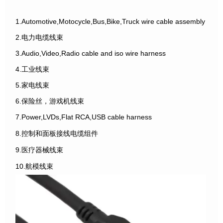
1.Automotive,Motocycle,Bus,Bike,Truck wire cable assembly
2.电力电缆线束
3.Audio,Video,Radio cable and iso wire harness
4.工业线束
5.家电线束
6.保险丝，游戏机线束
7.Power,LVDs,Flat RCA,USB cable harness
8.控制和面板接线电缆组件
9.医疗器械线束
10.航模线束