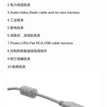
2.电力电缆线束
3.Audio,Video,Radio cable and iso wire harness
4.工业线束
5.家电线束
6.保险丝，游戏机线束
7.Power,LVDs,Flat RCA,USB cable harness
8.控制和面板接线电缆组件
9.医疗器械线束
10.航模线束