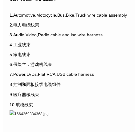
1.Automotive,Motocycle,Bus,Bike,Truck wire cable assembly
2.电力电缆线束
3.Audio,Video,Radio cable and iso wire harness
4.工业线束
5.家电线束
6.保险丝，游戏机线束
7.Power,LVDs,Flat RCA,USB cable harness
8.控制和面板接线电缆组件
9.医疗器械线束
10.航模线束