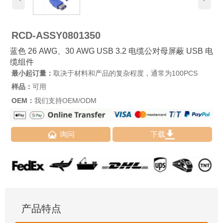
RCD-ASSY0801350
蓝色 26 AWG、30 AWG USB 3.2 电缆公对母屏蔽 USB 电
缆组件
最小起订量：
取决于材料和产品的复杂程度，通常为100PCS
样品：
可用
OEM：
我们支持OEM/ODM


询问
下载
产品特点