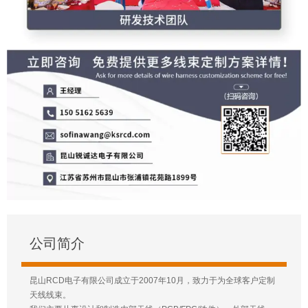
公司简介
昆山RCD电子有限公司成立于2007年10月，致力于为全球客户定制
天线线束。