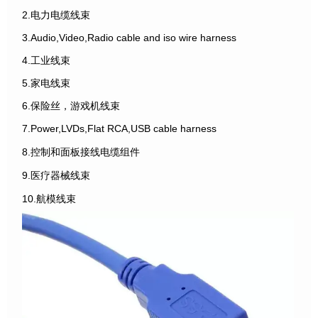
2.电力电缆线束
3.Audio,Video,Radio cable and iso wire harness
4.工业线束
5.家电线束
6.保险丝，游戏机线束
7.Power,LVDs,Flat RCA,USB cable harness
8.控制和面板接线电缆组件
9.医疗器械线束
10.航模线束