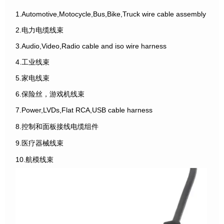
1.Automotive,Motocycle,Bus,Bike,Truck wire cable assembly
2.电力电缆线束
3.Audio,Video,Radio cable and iso wire harness
4.工业线束
5.家电线束
6.保险丝，游戏机线束
7.Power,LVDs,Flat RCA,USB cable harness
8.控制和面板接线电缆组件
9.医疗器械线束
10.航模线束