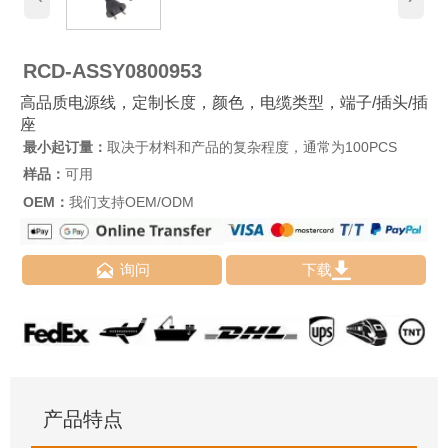
RCD-ASSY0800953
高品质电源线，定制长度，颜色，电缆类型，端子/插头/插
座
最小起订量：
取决于材料和产品的复杂程度，通常为100PCS
样品：
可用
OEM：
我们支持OEM/ODM


询问
下载
产品特点