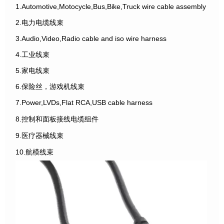
1.Automotive,Motocycle,Bus,Bike,Truck wire cable assembly
2.电力电缆线束
3.Audio,Video,Radio cable and iso wire harness
4.工业线束
5.家电线束
6.保险丝，游戏机线束
7.Power,LVDs,Flat RCA,USB cable harness
8.控制和面板接线电缆组件
9.医疗器械线束
10.航模线束