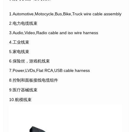
1.Automotive,Motocycle,Bus,Bike,Truck wire cable assembly
2.电力电缆线束
3.Audio,Video,Radio cable and iso wire harness
4.工业线束
5.家电线束
6.保险丝，游戏机线束
7.Power,LVDs,Flat RCA,USB cable harness
8.控制和面板接线电缆组件
9.医疗器械线束
10.航模线束