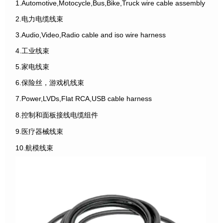
1.Automotive,Motocycle,Bus,Bike,Truck wire cable assembly
2.电力电缆线束
3.Audio,Video,Radio cable and iso wire harness
4.工业线束
5.家电线束
6.保险丝，游戏机线束
7.Power,LVDs,Flat RCA,USB cable harness
8.控制和面板接线电缆组件
9.医疗器械线束
10.航模线束