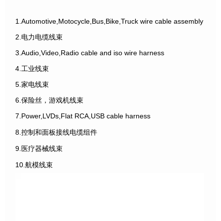
1.Automotive,Motocycle,Bus,Bike,Truck wire cable assembly
2.电力电缆线束
3.Audio,Video,Radio cable and iso wire harness
4.工业线束
5.家电线束
6.保险丝，游戏机线束
7.Power,LVDs,Flat RCA,USB cable harness
8.控制和面板接线电缆组件
9.医疗器械线束
10.航模线束