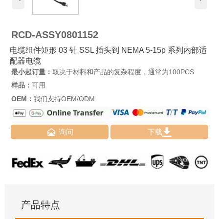
RCD-ASSY0801152
电缆组件矩形 03 针 SSL 插头到 NEMA 5-15p 系列内部适
配器电缆
最小起订量：
取决于材料和产品的复杂程度，通常为100PCS
样品：
可用
OEM：
我们支持OEM/ODM


询问
下载
产品特点