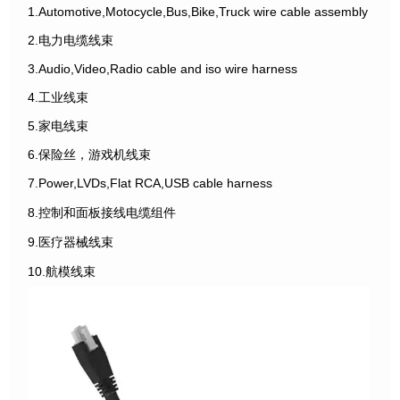
1.Automotive,Motocycle,Bus,Bike,Truck wire cable assembly
2.电力电缆线束
3.Audio,Video,Radio cable and iso wire harness
4.工业线束
5.家电线束
6.保险丝，游戏机线束
7.Power,LVDs,Flat RCA,USB cable harness
8.控制和面板接线电缆组件
9.医疗器械线束
10.航模线束