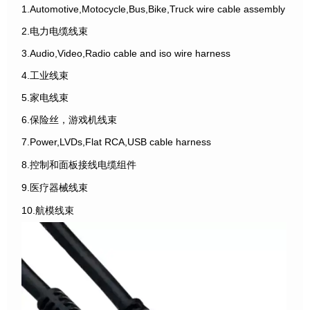
1.Automotive,Motocycle,Bus,Bike,Truck wire cable assembly
2.电力电缆线束
3.Audio,Video,Radio cable and iso wire harness
4.工业线束
5.家电线束
6.保险丝，游戏机线束
7.Power,LVDs,Flat RCA,USB cable harness
8.控制和面板接线电缆组件
9.医疗器械线束
10.航模线束