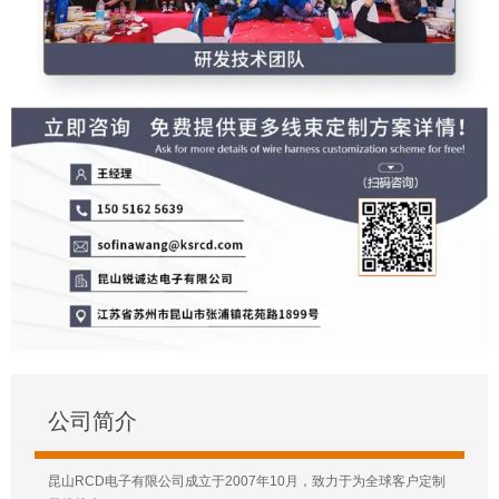
公司简介
昆山RCD电子有限公司成立于2007年10月，致力于为全球客户定制