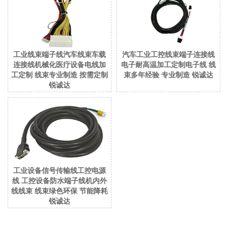
工业线束端子线汽车线束车载
汽车工业工控线束端子连接线
连接线机械化医疗设备电线加
电子耐高温加工定制电子线 线
工定制 线束专业制造 按需定制
束多年经验 专业制造 锐诚达
锐诚达
工业设备信号传输线工控电源
线 工控设备防水端子线机内外
线线束 线束绿色环保 节能降耗
锐诚达