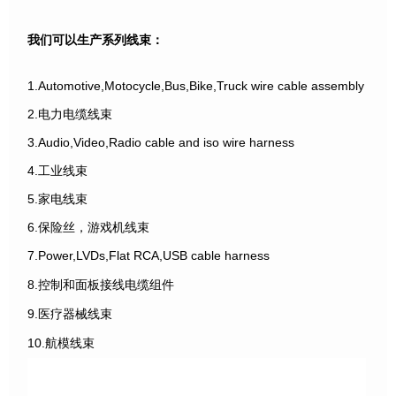
我们可以生产系列线束：
1.Automotive,Motocycle,Bus,Bike,Truck wire cable assembly
2.电力电缆线束
3.Audio,Video,Radio cable and iso wire harness
4.工业线束
5.家电线束
6.保险丝，游戏机线束
7.Power,LVDs,Flat RCA,USB cable harness
8.控制和面板接线电缆组件
9.医疗器械线束
10.航模线束