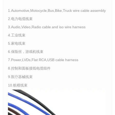
1.Automotive,Motocycle,Bus,Bike,Truck wire cable assembly
2.电力电缆线束
3.Audio,Video,Radio cable and iso wire harness
4.工业线束
5.家电线束
6.保险丝，游戏机线束
7.Power,LVDs,Flat RCA,USB cable harness
8.控制和面板接线电缆组件
9.医疗器械线束
10.航模线束