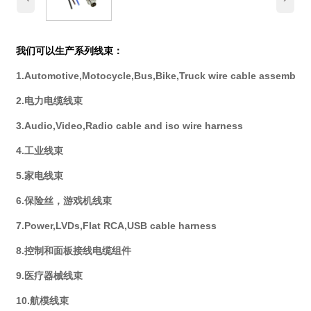
我们可以生产系列线束：
1.Automotive,Motocycle,Bus,Bike,Truck wire cable assembly
2.电力电缆线束
3.Audio,Video,Radio cable and iso wire harness
4.工业线束
5.家电线束
6.保险丝，游戏机线束
7.Power,LVDs,Flat RCA,USB cable harness
8.控制和面板接线电缆组件
9.医疗器械线束
10.航模线束