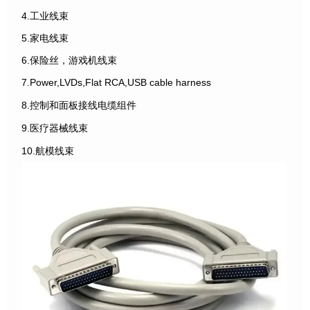
4.工业线束
5.家电线束
6.保险丝，游戏机线束
7.Power,LVDs,Flat RCA,USB cable harness
8.控制和面板接线电缆组件
9.医疗器械线束
10.航模线束