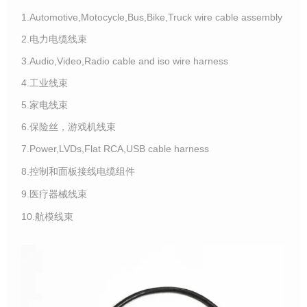
1.Automotive,Motocycle,Bus,Bike,Truck wire cable assembly
2.电力电缆线束
3.Audio,Video,Radio cable and iso wire harness
4.工业线束
5.家电线束
6.保险丝，游戏机线束
7.Power,LVDs,Flat RCA,USB cable harness
8.控制和面板接线电缆组件
9.医疗器械线束
10.航模线束