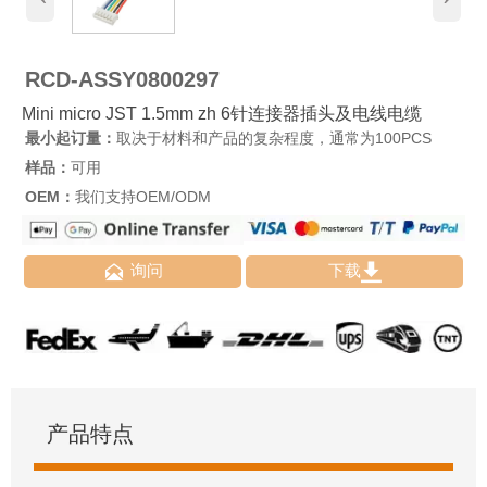
RCD-ASSY0800297
Mini micro JST 1.5mm zh 6针连接器插头及电线电缆
最小起订量：
取决于材料和产品的复杂程度，通常为100PCS
样品：
可用
OEM：
我们支持OEM/ODM


询问
下载
产品特点