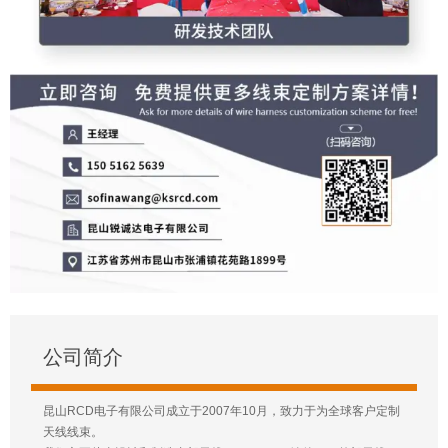
公司简介
昆山RCD电子有限公司成立于2007年10月，致力于为全球客户定制
天线线束。