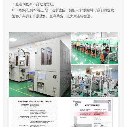
一直在为创新产品做出贡献。
RCD始终坚持“不断进取，追求诚信，拥抱未来”的精神，我们热忱欢
迎客户与我们开展业务。互利共赢，让大家走得更远。