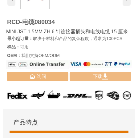
RCD-电缆080034
MINI JST 1.5MM ZH 6 针连接器插头和电线电缆 15 厘米
最小起订量：
取决于材料和产品的复杂程度，通常为100PCS
样品：
可用
OEM：
我们支持OEM/ODM


询问
下载
产品特点