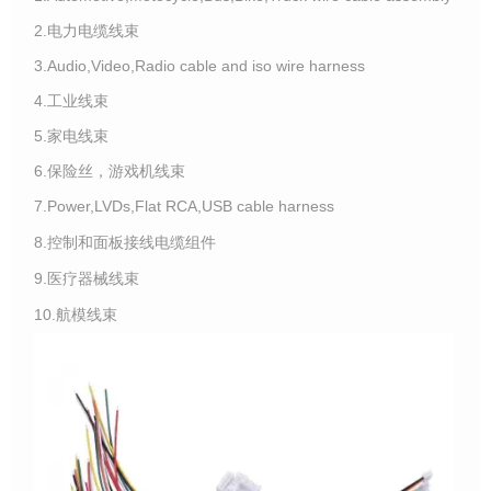
2.电力电缆线束
3.Audio,Video,Radio cable and iso wire harness
4.工业线束
5.家电线束
6.保险丝，游戏机线束
7.Power,LVDs,Flat RCA,USB cable harness
8.控制和面板接线电缆组件
9.医疗器械线束
10.航模线束