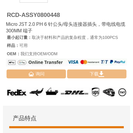
RCD-ASSY0800448
Micro JST 2.0 PH 6 针公头/母头连接器插头，带电线电缆
300MM 端子
最小起订量：
取决于材料和产品的复杂程度，通常为100PCS
样品：
可用
OEM：
我们支持OEM/ODM


询问
下载
产品特点