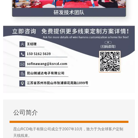
公司简介
昆山RCD电子有限公司成立于2007年10月，致力于为全球客户定制
天线线束。