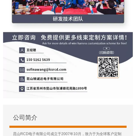
公司简介
昆山RCD电子有限公司成立于2007年10月，致力于为全球客户定制