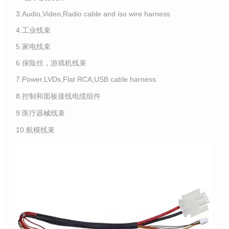
3.Audio,Video,Radio cable and iso wire harness
4.工业线束
5.家电线束
6.保险丝，游戏机线束
7.Power,LVDs,Flat RCA,USB cable harness
8.控制和面板接线电缆组件
9.医疗器械线束
10.航模线束