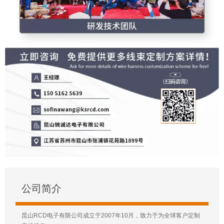
公司简介
昆山RCD电子有限公司成立于2007年10月，致力于为全球客户定制