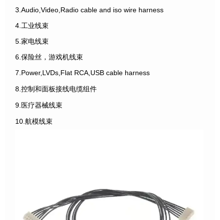
3.Audio,Video,Radio cable and iso wire harness
4.工业线束
5.家电线束
6.保险丝，游戏机线束
7.Power,LVDs,Flat RCA,USB cable harness
8.控制和面板接线电缆组件
9.医疗器械线束
10.航模线束