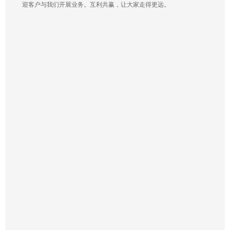
迎客户与我们开展业务。互利共赢，让大家走得更远。