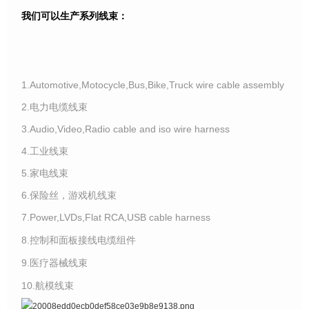
我们可以生产系列线束：
1.Automotive,Motocycle,Bus,Bike,Truck wire cable assembly
2.电力电缆线束
3.Audio,Video,Radio cable and iso wire harness
4.工业线束
5.家电线束
6.保险丝，游戏机线束
7.Power,LVDs,Flat RCA,USB cable harness
8.控制和面板接线电缆组件
9.医疗器械线束
10.航模线束