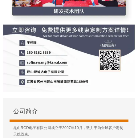
公司简介
昆山RCD电子有限公司成立于2007年10月，致力于为全球客户定制
天线线束。