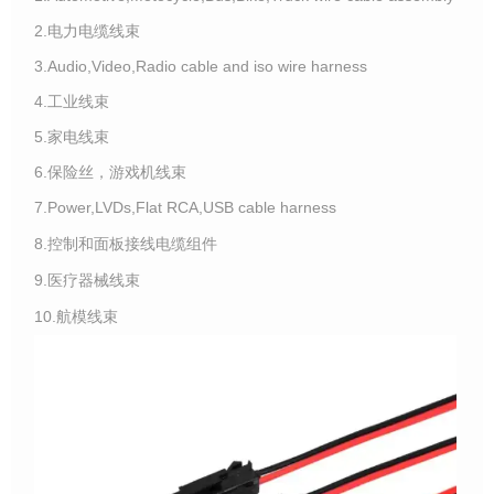
2.电力电缆线束
3.Audio,Video,Radio cable and iso wire harness
4.工业线束
5.家电线束
6.保险丝，游戏机线束
7.Power,LVDs,Flat RCA,USB cable harness
8.控制和面板接线电缆组件
9.医疗器械线束
10.航模线束