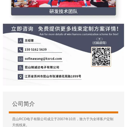
公司简介
昆山RCD电子有限公司成立于2007年10月，致力于为全球客户定制
天线线束。