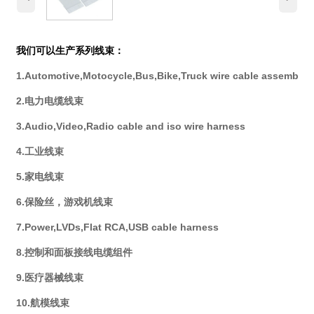
我们可以生产系列线束：
1.Automotive,Motocycle,Bus,Bike,Truck wire cable assembly
2.电力电缆线束
3.Audio,Video,Radio cable and iso wire harness
4.工业线束
5.家电线束
6.保险丝，游戏机线束
7.Power,LVDs,Flat RCA,USB cable harness
8.控制和面板接线电缆组件
9.医疗器械线束
10.航模线束