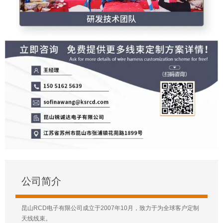
公司简介
昆山RCD电子有限公司成立于2007年10月，致力于为全球客户定制
天线线束。