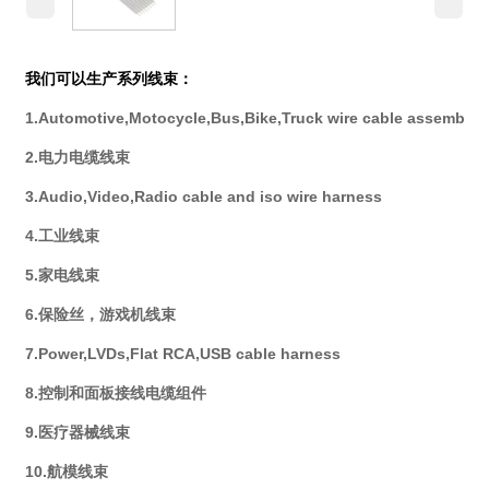
我们可以生产系列线束：
1.Automotive,Motocycle,Bus,Bike,Truck wire cable assembly
2.电力电缆线束
3.Audio,Video,Radio cable and iso wire harness
4.工业线束
5.家电线束
6.保险丝，游戏机线束
7.Power,LVDs,Flat RCA,USB cable harness
8.控制和面板接线电缆组件
9.医疗器械线束
10.航模线束