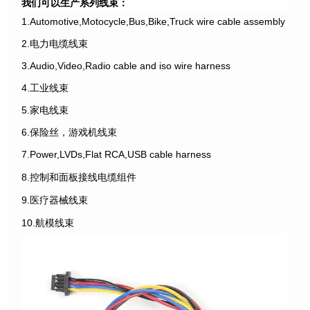
我们可以生产系列线束：
1.Automotive,Motocycle,Bus,Bike,Truck wire cable assembly
2.电力电缆线束
3.Audio,Video,Radio cable and iso wire harness
4.工业线束
5.家电线束
6.保险丝，游戏机线束
7.Power,LVDs,Flat RCA,USB cable harness
8.控制和面板接线电缆组件
9.医疗器械线束
10.航模线束