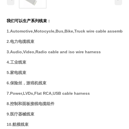
我们可以生产系列线束：
1.Automotive,Motocycle,Bus,Bike,Truck wire cable assembly
2.电力电缆线束
3.Audio,Video,Radio cable and iso wire harness
4.工业线束
5.家电线束
6.保险丝，游戏机线束
7.Power,LVDs,Flat RCA,USB cable harness
8.控制和面板接线电缆组件
9.医疗器械线束
10.航模线束