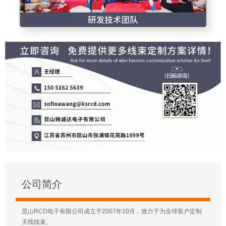
公司简介
昆山RCD电子有限公司成立于2007年10月，致力于为全球客户定制
天线线束。