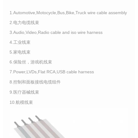
1.Automotive,Motocycle,Bus,Bike,Truck wire cable assembly
2.电力电缆线束
3.Audio,Video,Radio cable and iso wire harness
4.工业线束
5.家电线束
6.保险丝，游戏机线束
7.Power,LVDs,Flat RCA,USB cable harness
8.控制和面板接线电缆组件
9.医疗器械线束
10.航模线束