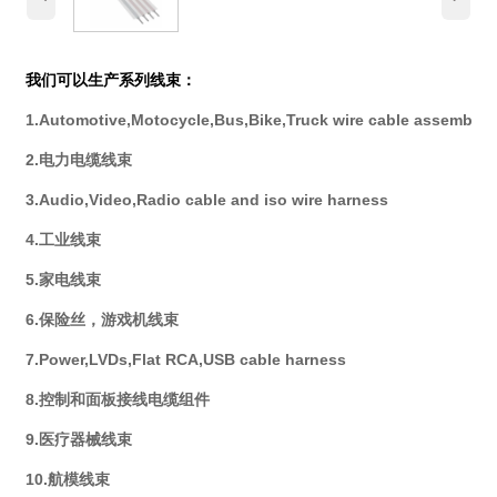
我们可以生产系列线束：
1.Automotive,Motocycle,Bus,Bike,Truck wire cable assembly
2.电力电缆线束
3.Audio,Video,Radio cable and iso wire harness
4.工业线束
5.家电线束
6.保险丝，游戏机线束
7.Power,LVDs,Flat RCA,USB cable harness
8.控制和面板接线电缆组件
9.医疗器械线束
10.航模线束