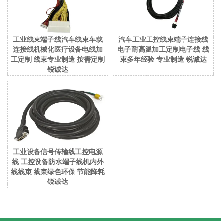
工业线束端子线汽车线束车载
汽车工业工控线束端子连接线
连接线机械化医疗设备电线加
电子耐高温加工定制电子线 线
工定制 线束专业制造 按需定制
束多年经验 专业制造 锐诚达
锐诚达
工业设备信号传输线工控电源
线 工控设备防水端子线机内外
线线束 线束绿色环保 节能降耗
锐诚达