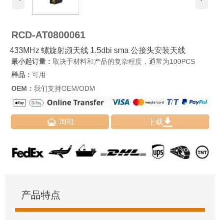
RCD-AT0800061
433MHz 螺旋射频天线 1.5dbi sma 公接头安装天线
最小起订量：
取决于材料和产品的复杂程度，通常为100PCS
样品：
可用
OEM：
我们支持OEM/ODM


询问
下载
产品特点